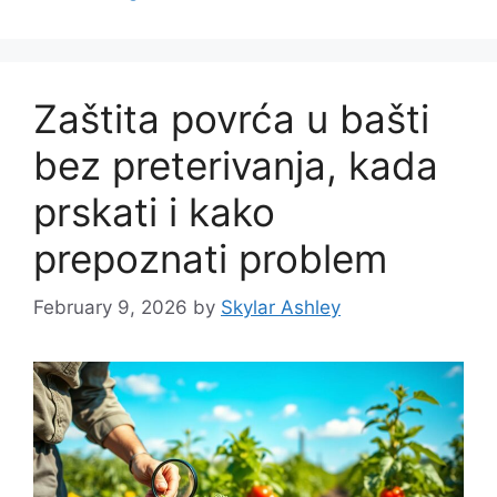
Zaštita povrća u bašti
bez preterivanja, kada
prskati i kako
prepoznati problem
February 9, 2026
by
Skylar Ashley